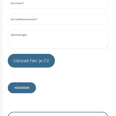
Upload hier je CV