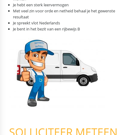
Je hebt een sterk leervermogen
Met veel zin voor orde en netheid behaal je het gewenste
resultaat
Je spreekt vlot Nederlands
Je bent in het bezit van een rijbewijs B
SOLLICITEER METEEN