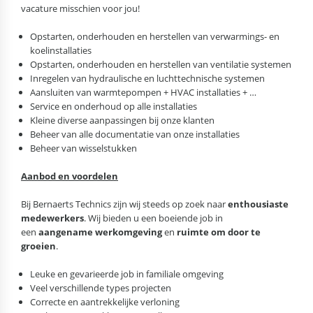
vacature misschien voor jou!
Opstarten, onderhouden en herstellen van verwarmings- en
koelinstallaties
Opstarten, onderhouden en herstellen van ventilatie systemen
Inregelen van hydraulische en luchttechnische systemen
Aansluiten van warmtepompen + HVAC installaties + …
Service en onderhoud op alle installaties
Kleine diverse aanpassingen bij onze klanten
Beheer van alle documentatie van onze installaties
Beheer van wisselstukken
Aanbod en voordelen
Bij Bernaerts Technics zijn wij steeds op zoek naar
enthousiaste
medewerkers
. Wij bieden u een boeiende job in
een
aangename werkomgeving
en
ruimte om door te
groeien
.
Leuke en gevarieerde job in familiale omgeving
Veel verschillende types projecten
Correcte en aantrekkelijke verloning