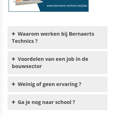
Waarom werken bij Bernaerts
Technics ?
Voordelen van een job in de
bouwsector
Weinig of geen ervaring ?
Ga je nog naar school ?