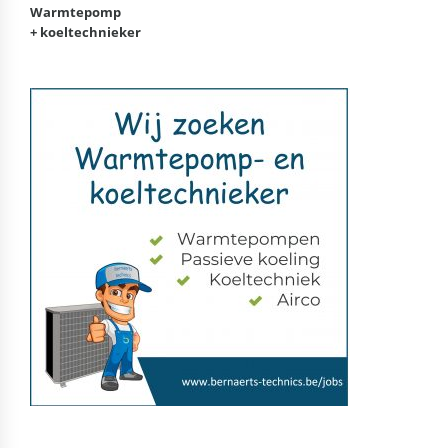
Warmtepomp
+ koeltechnieker