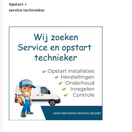
Opstart +
service technieker