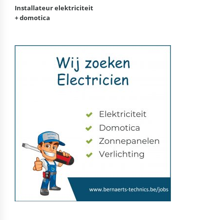
Installateur elektriciteit
+ domotica