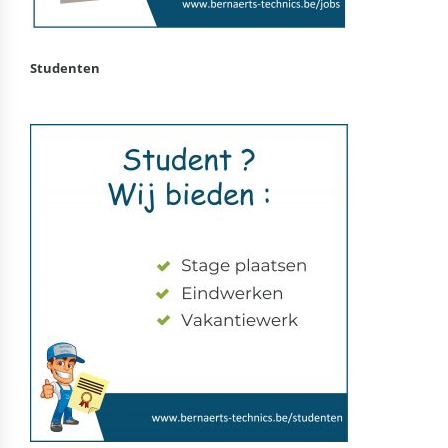
Studenten