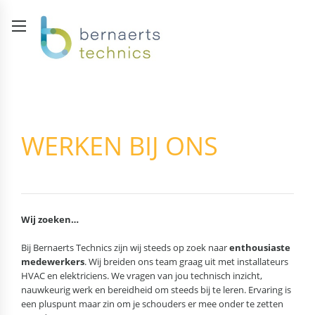
WERKEN BIJ ONS
Wij zoeken…
Bij Bernaerts Technics zijn wij steeds op zoek naar
enthousiaste
medewerkers
. Wij breiden ons team graag uit met installateurs
HVAC en elektriciens. We vragen van jou technisch inzicht,
nauwkeurig werk en bereidheid om steeds bij te leren. Ervaring is
een pluspunt maar zin om je schouders er mee onder te zetten