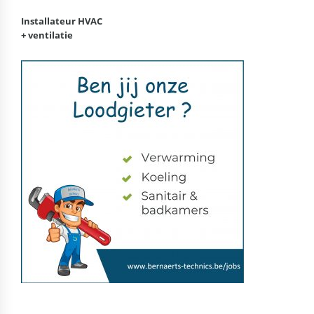
Installateur HVAC
+ ventilatie