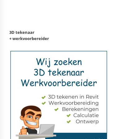
3D tekenaar
+ werkvoorbereider