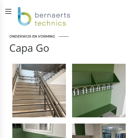
ONDERWIJS EN VORMING
Capa Go