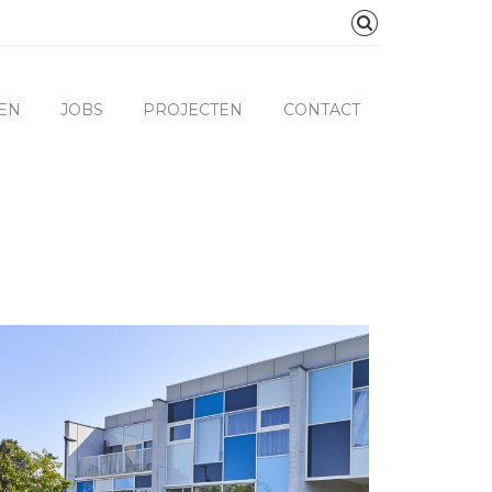
EN
JOBS
PROJECTEN
CONTACT